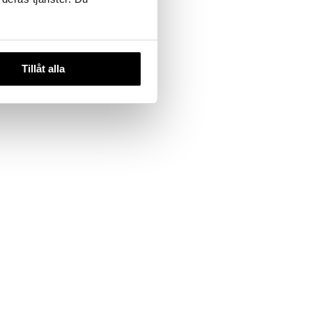
Tillåt alla