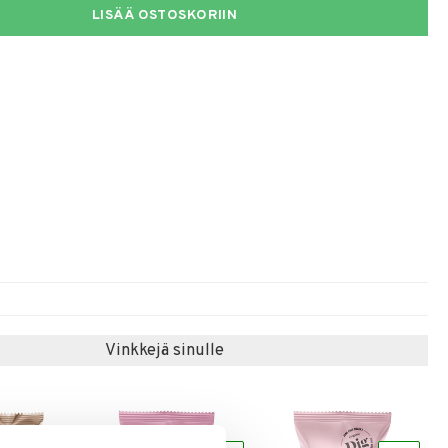
LISÄÄ OSTOSKORIIN
Vinkkejä sinulle