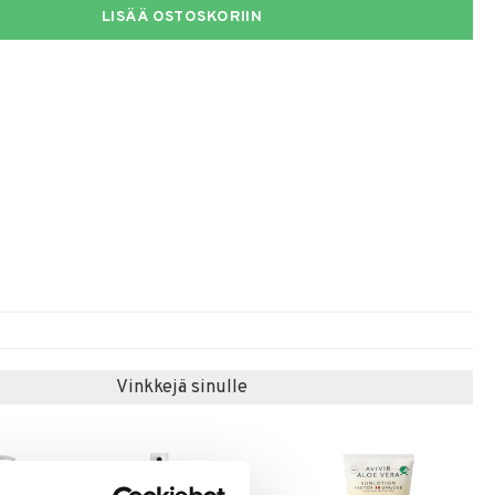
LISÄÄ OSTOSKORIIN
Vinkkejä sinulle