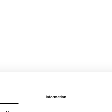
Information