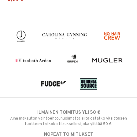
ILMAINEN TOIMITUS YLI 50 €
Aina maksuton vaihtoehto, huolimatta siitä ostatko yksittäisen
tuotteen tai koko tilauksellesi joka ylittää 50 €.
NOPEAT TOIMITUKSET