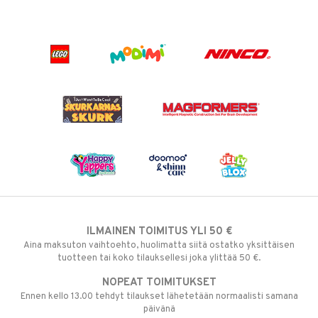
ILMAINEN TOIMITUS YLI 50 €
Aina maksuton vaihtoehto, huolimatta siitä ostatko yksittäisen
tuotteen tai koko tilauksellesi joka ylittää 50 €.
NOPEAT TOIMITUKSET
Ennen kello 13.00 tehdyt tilaukset lähetetään normaalisti samana
päivänä