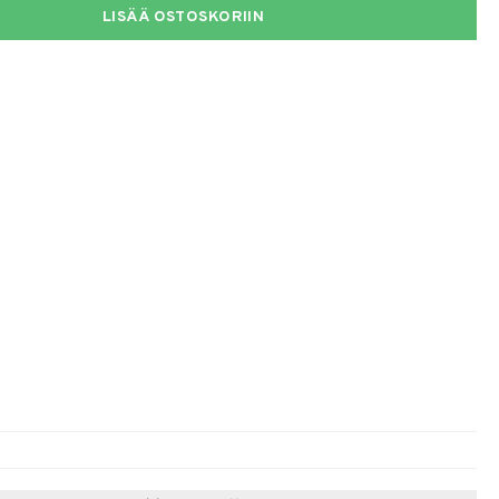
LISÄÄ OSTOSKORIIN