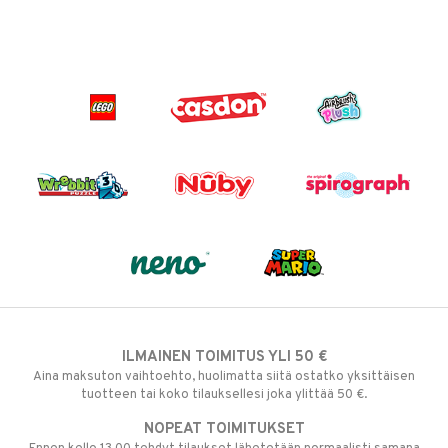
ILMAINEN TOIMITUS YLI 50 €
Aina maksuton vaihtoehto, huolimatta siitä ostatko yksittäisen
tuotteen tai koko tilauksellesi joka ylittää 50 €.
NOPEAT TOIMITUKSET