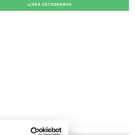
LISÄÄ OSTOSKORIIN