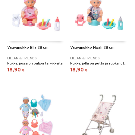
Vauvanukke Ella 28 cm
Vauvanukke Noah 28 cm
LILLAN & FRIENDS
LILLAN & FRIENDS
Nukke, jossa on paljon tarvikkeita.
Nukke, jolla on potta ja ruokailutarvikkeita.
18,90
18,90
€
€