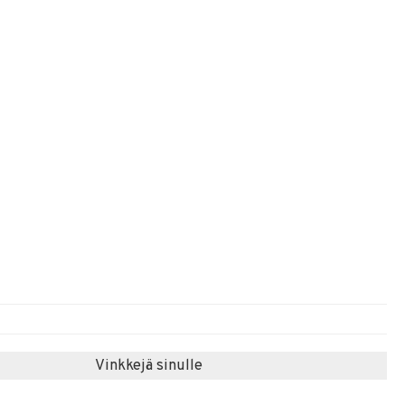
Vinkkejä sinulle