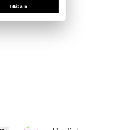
Tillåt alla