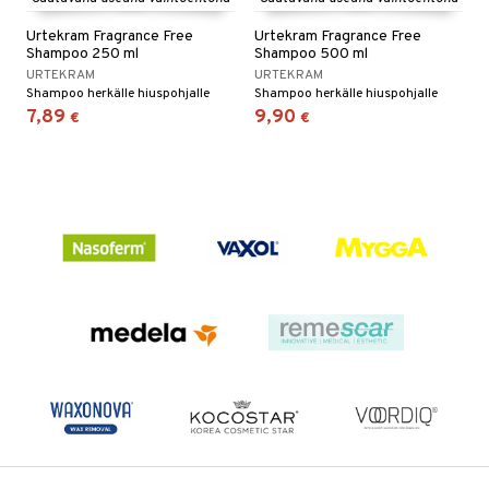
Urtekram Fragrance Free
Urtekram Fragrance Free
Shampoo 250 ml
Shampoo 500 ml
URTEKRAM
URTEKRAM
Shampoo herkälle hiuspohjalle
Shampoo herkälle hiuspohjalle
7,89
9,90
€
€