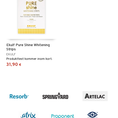
Ekulf Pure Shine Whitening
Strips
EKULF
Produkttext kommer inom kort.
31,90
€