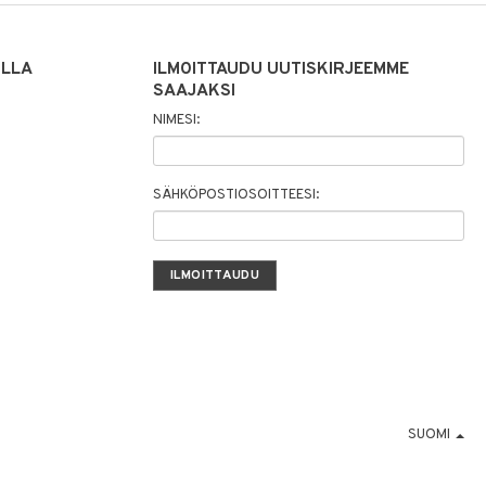
ILLA
ILMOITTAUDU UUTISKIRJEEMME
SAAJAKSI
NIMESI:
SÄHKÖPOSTIOSOITTEESI:
SUOMI