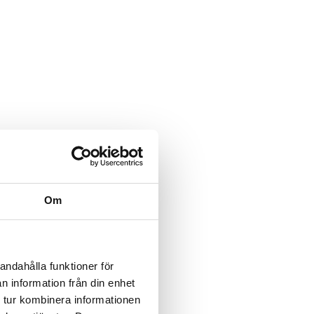
Om
andahålla funktioner för
n information från din enhet
 tur kombinera informationen