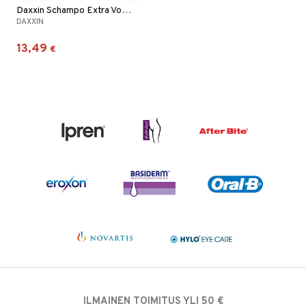
Daxxin Schampo Extra Volume
DAXXIN
13,49
€
ILMAINEN TOIMITUS YLI 50 €