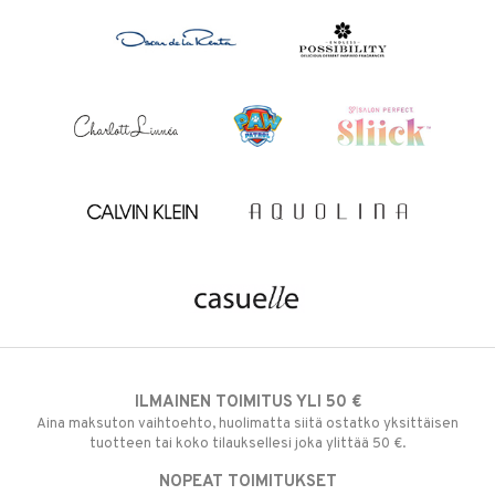
ILMAINEN TOIMITUS YLI 50 €
Aina maksuton vaihtoehto, huolimatta siitä ostatko yksittäisen
tuotteen tai koko tilauksellesi joka ylittää 50 €.
NOPEAT TOIMITUKSET