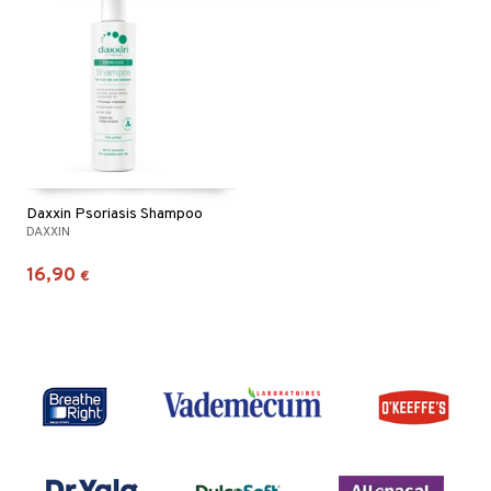
Daxxin Psoriasis Shampoo
DAXXIN
16,90
€