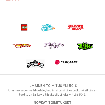
ILMAINEN TOIMITUS YLI 50 €
Aina maksuton vaihtoehto, huolimatta siitä ostatko yksittäisen
tuotteen tai koko tilauksellesi joka ylittää 50 €.
NOPEAT TOIMITUKSET