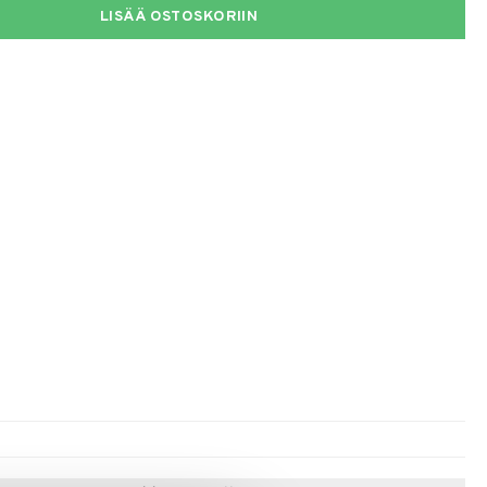
LISÄÄ OSTOSKORIIN