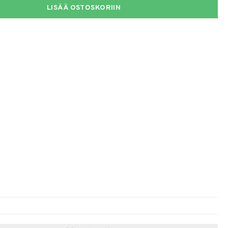
LISÄÄ OSTOSKORIIN