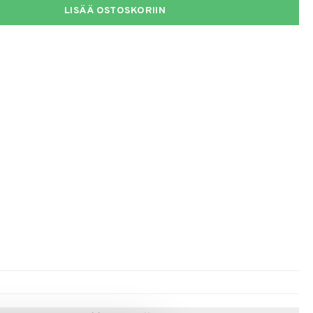
LISÄÄ OSTOSKORIIN