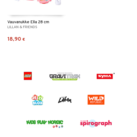
Vauvanukke Ella 28 cm
LILLAN & FRIENDS
18,90
€