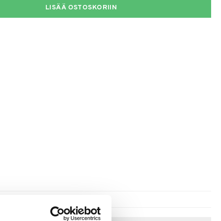
LISÄÄ OSTOSKORIIN