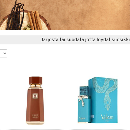
Järjestä tai suodata jotta löydät suosikki