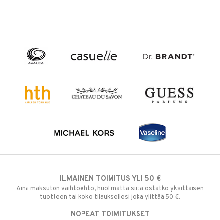
ILMAINEN TOIMITUS YLI 50 €
Aina maksuton vaihtoehto, huolimatta siitä ostatko yksittäisen
tuotteen tai koko tilauksellesi joka ylittää 50 €.
NOPEAT TOIMITUKSET