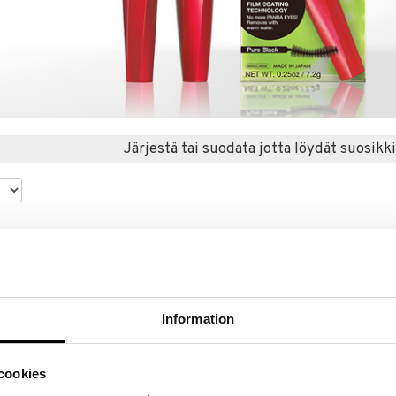
Järjestä tai suodata jotta löydät suosikki
Information
cookies