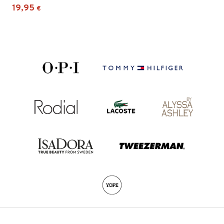
19,95
€