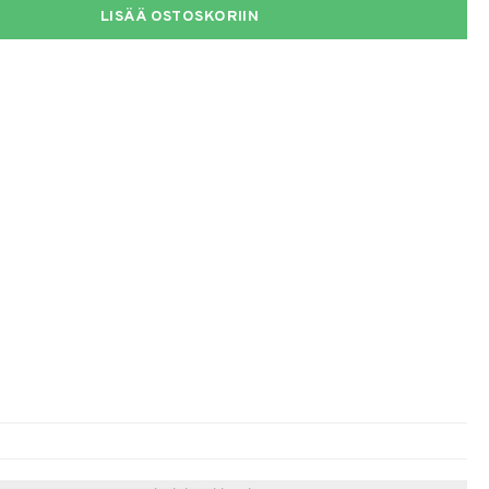
LISÄÄ OSTOSKORIIN