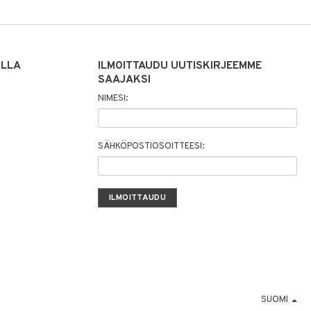
ILLA
ILMOITTAUDU UUTISKIRJEEMME
SAAJAKSI
NIMESI:
SÄHKÖPOSTIOSOITTEESI:
SUOMI