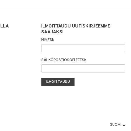
ILLA
ILMOITTAUDU UUTISKIRJEEMME
SAAJAKSI
NIMESI:
SÄHKÖPOSTIOSOITTEESI:
SUOMI