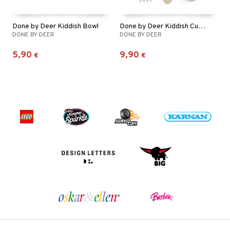
Done by Deer Kiddish Bowl
Done by Deer Kiddish Cutlery Set
DONE BY DEER
DONE BY DEER
5,90
9,90
€
€