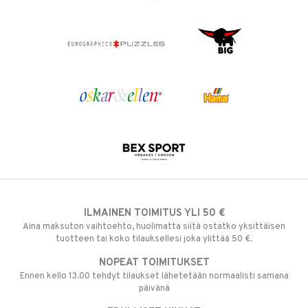
ILMAINEN TOIMITUS YLI 50 €
Aina maksuton vaihtoehto, huolimatta siitä ostatko yksittäisen
tuotteen tai koko tilauksellesi joka ylittää 50 €.
NOPEAT TOIMITUKSET
Ennen kello 13.00 tehdyt tilaukset lähetetään normaalisti samana
päivänä