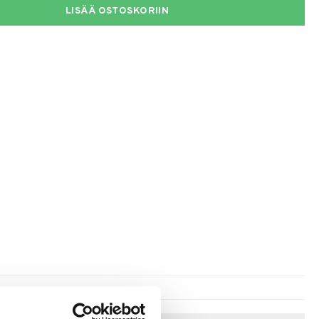
LISÄÄ OSTOSKORIIN