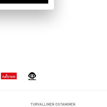
TURVALLINEN OSTAMINEN