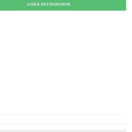
LISÄÄ OSTOSKORIIN