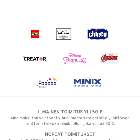
ILMAINEN TOIMITUS YLI 50 €
Aina maksuton vaihtoehto, huolimatta siitä ostatko yksittäisen
tuotteen tai koko tilauksellesi joka ylittää 50 €.
NOPEAT TOIMITUKSET