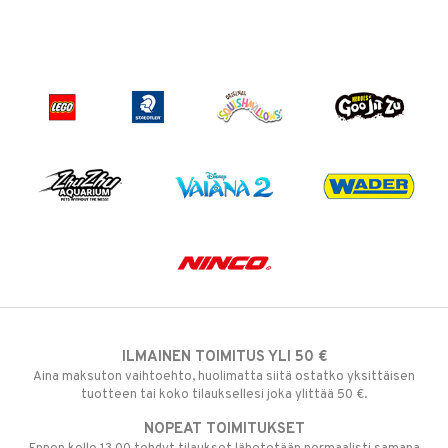
ILMAINEN TOIMITUS YLI 50 €
Aina maksuton vaihtoehto, huolimatta siitä ostatko yksittäisen
tuotteen tai koko tilauksellesi joka ylittää 50 €.
NOPEAT TOIMITUKSET