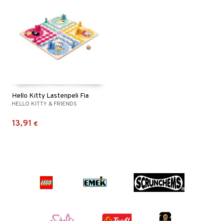
Hello Kitty Lastenpeli Fia
HELLO KITTY & FRIENDS
13,91
€