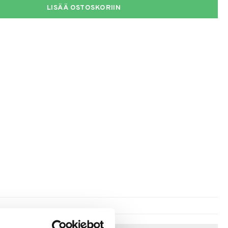
LISÄÄ OSTOSKORIIN