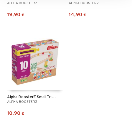
ALPHA BOOSTERZ
ALPHA BOOSTERZ
19,90
14,90
€
€
Alpha BoosterZ Small Trial Set 10 Osaa
ALPHA BOOSTERZ
10,90
€