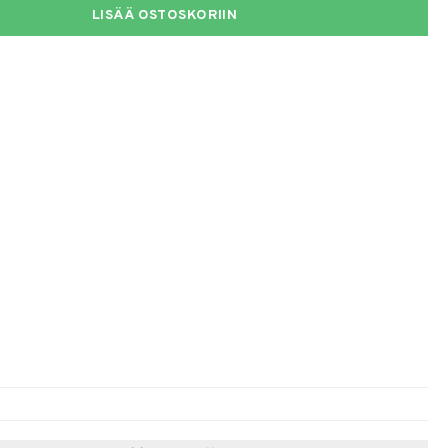
LISÄÄ OSTOSKORIIN