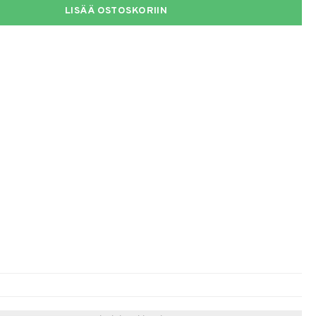
LISÄÄ OSTOSKORIIN