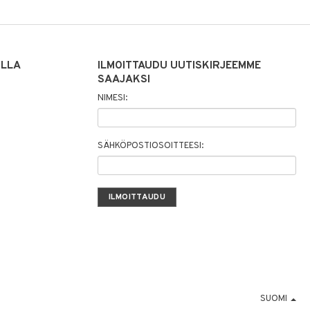
ILLA
ILMOITTAUDU UUTISKIRJEEMME
SAAJAKSI
NIMESI:
SÄHKÖPOSTIOSOITTEESI:
SUOMI