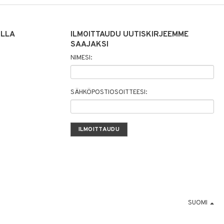
ILLA
ILMOITTAUDU UUTISKIRJEEMME
SAAJAKSI
NIMESI:
SÄHKÖPOSTIOSOITTEESI:
SUOMI