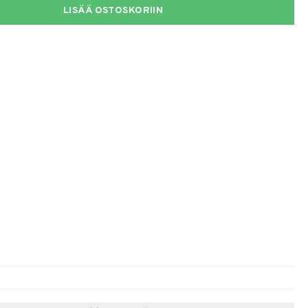
LISÄÄ OSTOSKORIIN