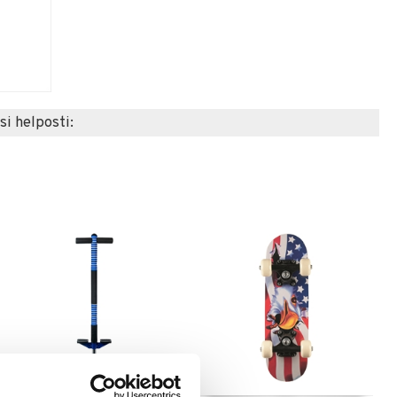
si helposti: