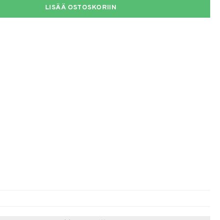
LISÄÄ OSTOSKORIIN