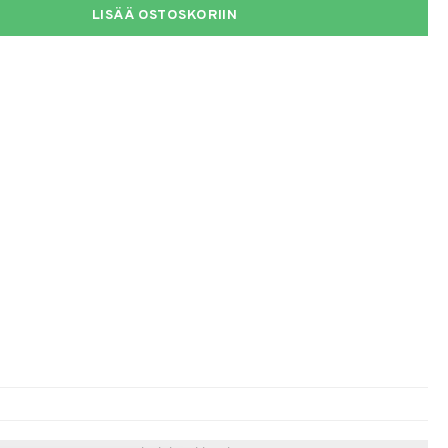
LISÄÄ OSTOSKORIIN