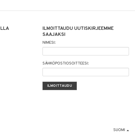
ILLA
ILMOITTAUDU UUTISKIRJEEMME
SAAJAKSI
NIMESI:
SÄHKÖPOSTIOSOITTEESI:
SUOMI