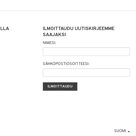
ILLA
ILMOITTAUDU UUTISKIRJEEMME
SAAJAKSI
NIMESI:
SÄHKÖPOSTIOSOITTEESI:
SUOMI