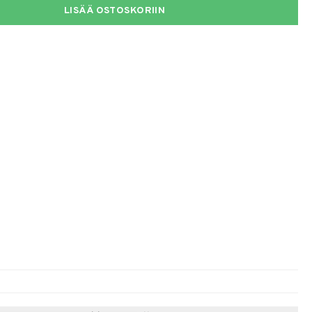
LISÄÄ OSTOSKORIIN