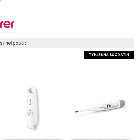
si helposti:
TYHJENNÄ SUODATIN