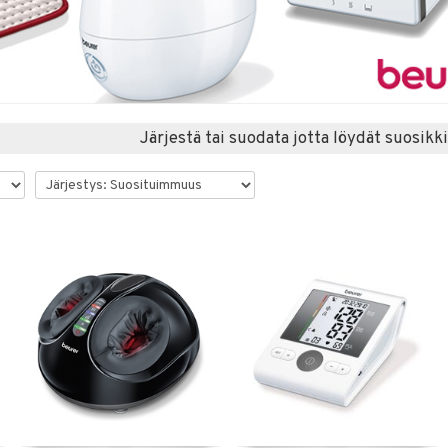
Järjestä tai suodata jotta löydät suosikki