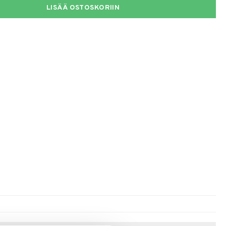
LISÄÄ OSTOSKORIIN