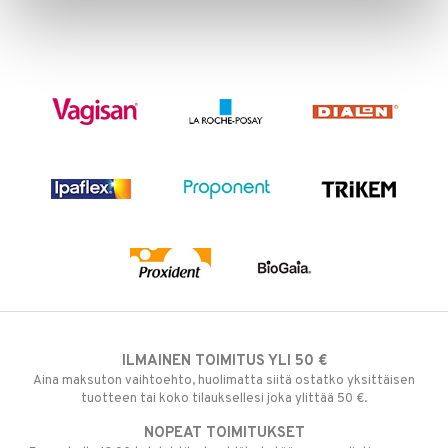
ILMAINEN TOIMITUS YLI 50 €
Aina maksuton vaihtoehto, huolimatta siitä ostatko yksittäisen
tuotteen tai koko tilauksellesi joka ylittää 50 €.
NOPEAT TOIMITUKSET